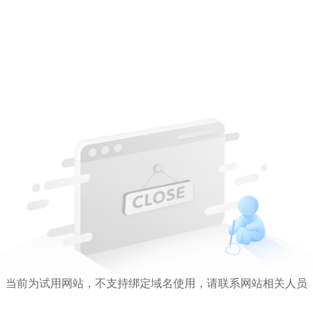
当前为试用网站，不支持绑定域名使用，请联系网站相关人员