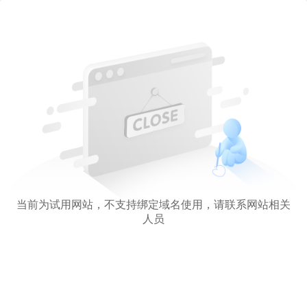
当前为试用网站，不支持绑定域名使用，请联系网站相关
人员